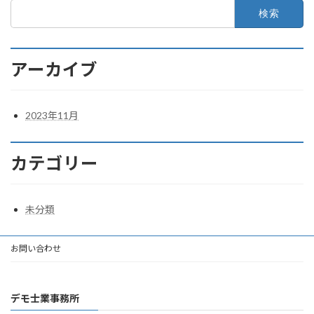
検
索:
アーカイブ
2023年11月
カテゴリー
未分類
お問い合わせ
デモ士業事務所