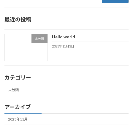
最近の投稿
Hello world!
未分類
2023年11月3日
カテゴリー
未分類
アーカイブ
2023年11月