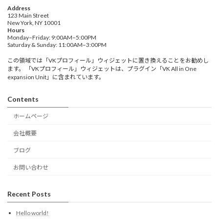
Address
123 Main Street
New York, NY 10001
Hours
Monday–Friday: 9:00AM–5:00PM
Saturday & Sunday: 11:00AM–3:00PM
この領域では「VKプロフィール」ウィジェットに置き換えることをお勧めし
ます。 「VKプロフィール」ウィジェットは、プラグイン「VK All in One
expansion Unit」に含まれています。
Contents
ホームページ
会社概要
ブログ
お問い合わせ
Recent Posts
Hello world!