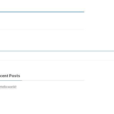
cent Posts
Hello world!