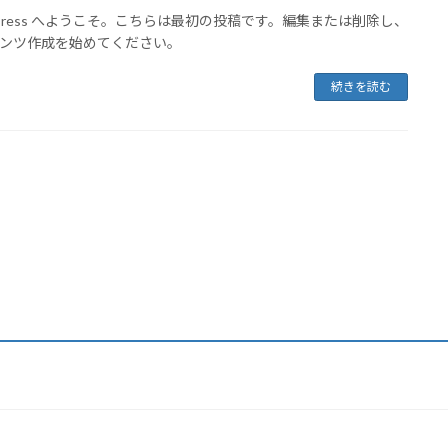
dPress へようこそ。こちらは最初の投稿です。編集または削除し、
ンツ作成を始めてください。
続きを読む