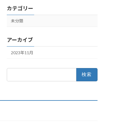
カテゴリー
未分類
アーカイブ
2023年11月
検
索: