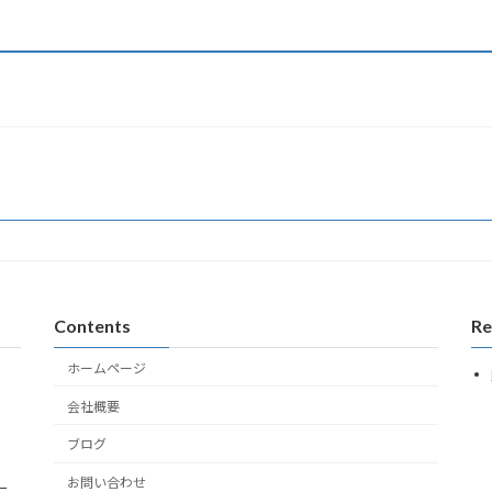
Contents
Re
ホームページ
会社概要
ブログ
お問い合わせ
こ