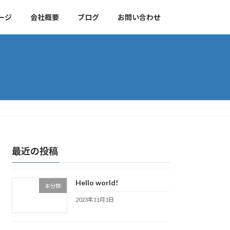
ージ
会社概要
ブログ
お問い合わせ
最近の投稿
Hello world!
未分類
2023年11月3日