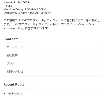
New York, NY 10001
Hours
Monday–Friday: 9:00AM–5:00PM
Saturday & Sunday: 11:00AM–3:00PM
この領域では「VKプロフィール」ウィジェットに置き換えることをお勧めし
ます。 「VKプロフィール」ウィジェットは、プラグイン「VK All in One
expansion Unit」に含まれています。
Contents
ホームページ
会社概要
ブログ
お問い合わせ
Recent Posts
Hello world!