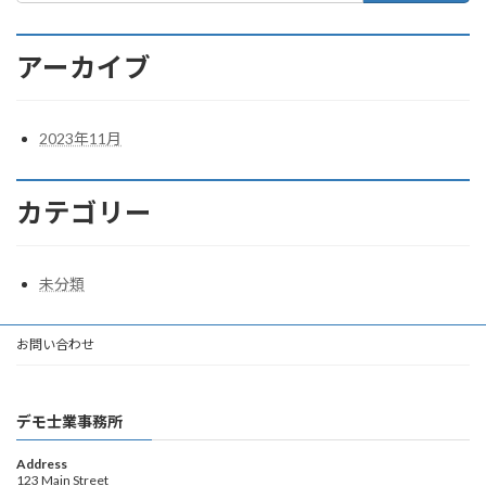
アーカイブ
2023年11月
カテゴリー
未分類
お問い合わせ
デモ士業事務所
Address
123 Main Street