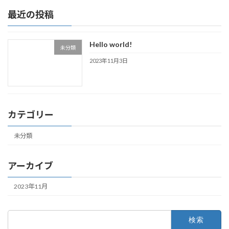
最近の投稿
Hello world!
未分類
2023年11月3日
カテゴリー
未分類
アーカイブ
2023年11月
検
索: