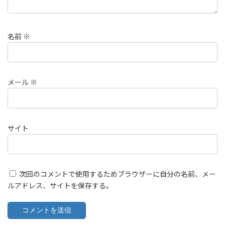
名前
※
メール
※
サイト
次回のコメントで使用するためブラウザーに自分の名前、メー
ルアドレス、サイトを保存する。